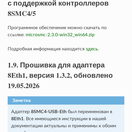
с поддержкой контроллеров
8SMC4/5
Программное обеспечение можно скачать по
ссылке:
microsmc-2.3.0-win32_win64.zip
Подробная информация находится
здесь
.
1.9. Прошивка для адаптера
8Eth1, версия 1.3.2, обновлено
19.05.2026
Заметка
Адаптер
8SMC4-USB-Eth
был переименован в
8Eth1
. Все имеющиеся инструкции в нашей
документации актуальны и применимы к обоим