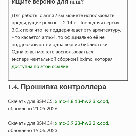
Ищите версию для arm?
Для работы с arm32 вы можете использовать
предыдущие релизы - 2.14.x. Последняя версия
3.0.x пока что не поддерживает эту архитектуру.
Что касается arm64, то официально её не
поддерживает ни одна версия библиотеки.
Однако вы можете воспользоваться
экспериментальной сборкой libximc, которая
доступна по этой ссылке
1.4. Прошивка контроллера
Скачать для 8SMC5:
ximc-4.8.13-hw2.3.x.cod
,
обновлено 21.05.2026
Скачать для 8SMC4:
ximc-3.9.23-hw2.2.x.cod
,
обновлено 19.06.2023