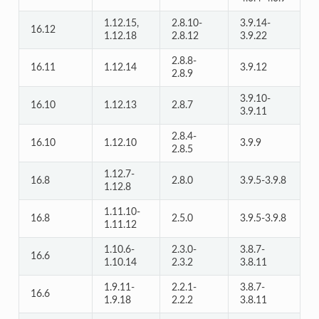
1.12.15,
2.8.10-
3.9.14-
16.12
1.12.18
2.8.12
3.9.22
2.8.8-
16.11
1.12.14
3.9.12
2.8.9
3.9.10-
16.10
1.12.13
2.8.7
3.9.11
2.8.4-
16.10
1.12.10
3.9.9
2.8.5
1.12.7-
16.8
2.8.0
3.9.5-3.9.8
1.12.8
1.11.10-
16.8
2.5.0
3.9.5-3.9.8
1.11.12
1.10.6-
2.3.0-
3.8.7-
16.6
1.10.14
2.3.2
3.8.11
1.9.11-
2.2.1-
3.8.7-
16.6
1.9.18
2.2.2
3.8.11