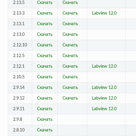
2.13.5
Скачать
Скачать
2.13.3
Скачать
Скачать
Labview 12.0
2.13.1
Скачать
Скачать
2.13.0
Скачать
Скачать
2.12.10
Скачать
Скачать
2.12.5
Скачать
Скачать
2.12.1
Скачать
Скачать
Labview 12.0
2.10.5
Скачать
Скачать
2.9.14
Скачать
Скачать
Labview 12.0
2.9.12
Скачать
Скачать
Labview 12.0
2.9.11
Скачать
Labview 12.0
2.9.8
Скачать
2.8.10
Скачать