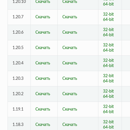
1.20.10
Скачать
Скачать
64-bit
32-bit
1.20.7
Скачать
Скачать
64-bit
32-bit
1.20.6
Скачать
Скачать
64-bit
32-bit
1.20.5
Скачать
Скачать
64-bit
32-bit
1.20.4
Скачать
Скачать
64-bit
32-bit
1.20.3
Скачать
Скачать
64-bit
32-bit
1.20.2
Скачать
Скачать
64-bit
32-bit
1.19.1
Скачать
Скачать
64-bit
32-bit
1.18.3
Скачать
Скачать
64-bit