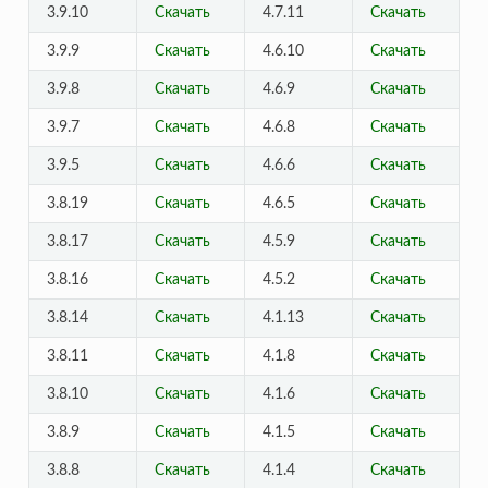
3.9.10
Скачать
4.7.11
Скачать
3.9.9
Скачать
4.6.10
Скачать
3.9.8
Скачать
4.6.9
Скачать
3.9.7
Скачать
4.6.8
Скачать
3.9.5
Скачать
4.6.6
Скачать
3.8.19
Скачать
4.6.5
Скачать
3.8.17
Скачать
4.5.9
Скачать
3.8.16
Скачать
4.5.2
Скачать
3.8.14
Скачать
4.1.13
Скачать
3.8.11
Скачать
4.1.8
Скачать
3.8.10
Скачать
4.1.6
Скачать
3.8.9
Скачать
4.1.5
Скачать
3.8.8
Скачать
4.1.4
Скачать