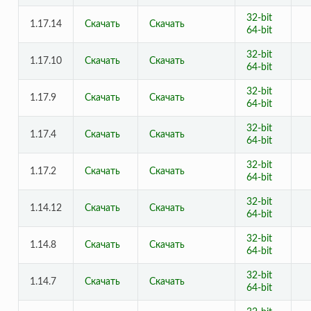
32-bit
1.17.14
Скачать
Скачать
64-bit
32-bit
1.17.10
Скачать
Скачать
64-bit
32-bit
1.17.9
Скачать
Скачать
64-bit
32-bit
1.17.4
Скачать
Скачать
64-bit
32-bit
1.17.2
Скачать
Скачать
64-bit
32-bit
1.14.12
Скачать
Скачать
64-bit
32-bit
1.14.8
Скачать
Скачать
64-bit
32-bit
1.14.7
Скачать
Скачать
64-bit