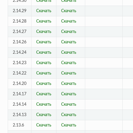
2.14.30
Скачать
Скачать
2.14.29
Скачать
Скачать
2.14.28
Скачать
Скачать
2.14.27
Скачать
Скачать
2.14.26
Скачать
Скачать
2.14.24
Скачать
Скачать
2.14.23
Скачать
Скачать
2.14.22
Скачать
Скачать
2.14.20
Скачать
Скачать
2.14.17
Скачать
Скачать
2.14.14
Скачать
Скачать
2.14.13
Скачать
Скачать
2.13.6
Скачать
Скачать