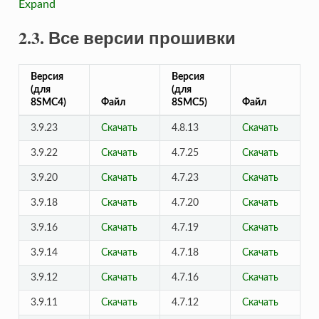
Expand
2.3. Все версии прошивки
Версия
Версия
(для
(для
8SMC4)
Файл
8SMC5)
Файл
3.9.23
Скачать
4.8.13
Скачать
3.9.22
Скачать
4.7.25
Скачать
3.9.20
Скачать
4.7.23
Скачать
3.9.18
Скачать
4.7.20
Скачать
3.9.16
Скачать
4.7.19
Скачать
3.9.14
Скачать
4.7.18
Скачать
3.9.12
Скачать
4.7.16
Скачать
3.9.11
Скачать
4.7.12
Скачать