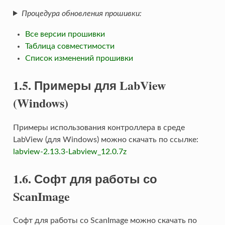
Процедура обновления прошивки:
Все версии прошивки
Таблица совместимости
Список изменений прошивки
1.5. Примеры для LabView
(Windows)
Примеры использования контроллера в среде
LabView (для Windows) можно скачать по ссылке:
labview-2.13.3-Labview_12.0.7z
1.6. Софт для работы со
ScanImage
Софт для работы со ScanImage можно скачать по