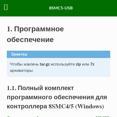
8SMC5-USB
1. Программное
обеспечение
Заметка
Чтобы извлечь
tar.gz
используйте
zip
или
7z
архиваторы
1.1. Полный комплект
программного обеспечения для
контроллера 8SMC4/5 (Windows)