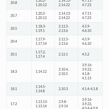
1.20.2-
2.14.13-
4.7.11-
20.8
1.20.12
2.14.22
4.7.23
1.20.2-
2.14.13-
4.7.11-
20.7
1.20.12
2.14.22
4.7.23
1.18.3-
2.12.5-
4.5.9-
20.5
1.19.1
2.13.6
4.6.10
1.17.9-
2.12.5-
4.5.9-
20.4
1.17.14
2.13.6
4.6.10
1.17.2,
20.1
2.12.1
4.5.2
1.17.4
3.9.16-
2.10.4,
3.9.22,
18.3
1.14.12
2.10.5
4.1.8-
4.1.13
1.14.5-
18.1
2.10.3
4.1.4-4.1.8
1.14.8
3.9.16-
1.13.13-
2.9.8-
17.2
3.9.22,
1.13.14
2.9.14
4.0.4-4.0.9