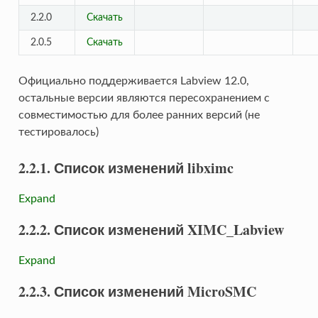
2.2.0
Скачать
2.0.5
Скачать
Официально поддерживается Labview 12.0,
остальные версии являются пересохранением с
совместимостью для более ранних версий (не
тестировалось)
2.2.1. Список изменений libximc
Expand
2.2.2. Список изменений XIMC_Labview
Expand
2.2.3. Список изменений MicroSMC