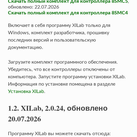
Скачать полный комплект для контроллера 8SMC5
,
обновлено: 22.07.2026
Скачать полный комплект для контроллера 8SMC4
Включает в себя программу XILab только для
Windows, комплект разработчика, прошивку
последних версий и пользовательскую
документацию.
Загрузите комплект программного обеспечения.
Убедитесь, что все контроллеры отключены от
компьютера. Запустите программу установки XILab.
Информация по установке помещена в разделе
Установка XILab
.
1.2. XILab, 2.0.24, обновлено
20.07.2026
Программу XILab вы можете скачать отсюда: